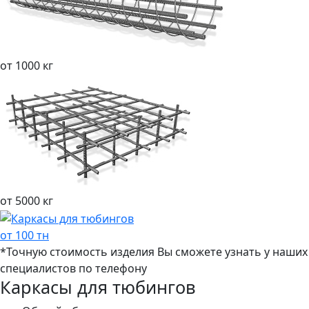
от 1000 кг
от 5000 кг
от 100 тн
*Точную стоимость изделия Вы сможете узнать у наших
специалистов по телефону
Каркасы для тюбингов