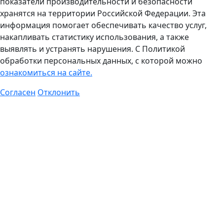
показатели производительности и безопасности
хранятся на территории Российской Федерации. Эта
информация помогает обеспечивать качество услуг,
накапливать статистику использования, а также
выявлять и устранять нарушения. C Политикой
обработки персональных данных, с которой можно
ознакомиться на сайте.
Согласен
Отклонить