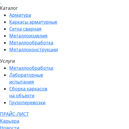
Каталог
Арматура
Каркасы арматурные
Сетка сварная
Металлоизделия
Металлообработка
Металлоконструкции
Услуги
Металлообработка
Лабораторные
испытания
Сборка каркасов
на объекте
Грузоперевозки
ПРАЙС-ЛИСТ
Карьера
Новости