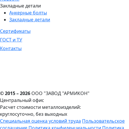
Закладные детали
Анкерные болты
Закладные детали
Сертификаты
ГОСТ и ТУ
Контакты
© 2015 – 2026
ООО "ЗАВОД "АРМИКОН"
Центральный офис
Расчет стоимости металлоизделий:
круглосуточно, без выходных
Cпециальная оценка условий труда
Пользовательское
соглашение
Политика конфиденциальности
Политика