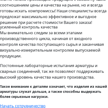
соотношением цены и качества на рынке, но и всегда
готовы искать компромиссы! Наши специалисты всегда
предложат максимально эффективное и выгодное
решение при расчете стоимости Вашего заказа!
усиленный контроль качества
Мы внимательно следим за всеми этапами
производственного цикла, начиная от входного
контроля качества поступающего сырья и заканчивая
визуально-измерительным контролем выпускаемой
продукции.
Постоянные лабораторные испытания арматуры и
сварных соединений, так же позволяют поддерживать
высокий уровень качества нашего производства.
Такое внимание к деталям означает, что изделия из нашей
арматуры служат дольше, а также способны выдержать
более серьезные нагрузки.
Начать сотрудничество