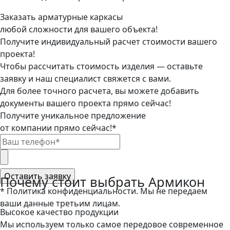
Заказать арматурные каркасы
любой сложности
для вашего объекта!
Получите
индивидуальный
расчет стоимости вашего
проекта!
Чтобы рассчитать стоимость изделия — оставьте
заявку и наш специалист свяжется с вами.
Для более точного расчета, вы можете добавить
документы вашего проекта прямо сейчас!
Получите уникальное предложение
от компании прямо сейчас!*
Почему стоит выбрать Армикон
* Политика конфиденциальности. Мы не передаем
ваши данные третьим лицам.
Высокое качество продукции
Мы используем только самое передовое современное