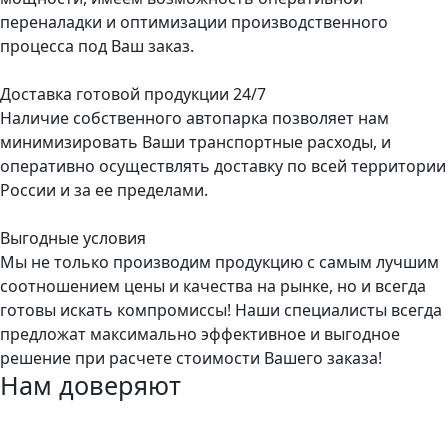
переналадки и оптимизации производственного
процесса под Ваш заказ.
Доставка готовой продукции 24/7
Наличие собственного автопарка позволяет нам
минимизировать Ваши транспортные расходы, и
оперативно осуществлять доставку по всей территории
России и за ее пределами.
Выгодные условия
Мы не только производим продукцию с самым лучшим
соотношением цены и качества на рынке, но и всегда
готовы искать компромиссы! Наши специалисты всегда
предложат максимально эффективное и выгодное
решение при расчете стоимости Вашего заказа!
Нам доверяют