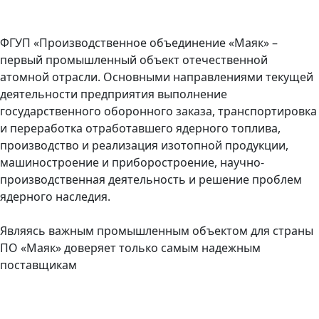
ФГУП «Производственное объединение «Маяк» –
первый промышленный объект отечественной
атомной отрасли. Основными направлениями текущей
деятельности предприятия выполнение
государственного оборонного заказа, транспортировка
и переработка отработавшего ядерного топлива,
производство и реализация изотопной продукции,
машиностроение и приборостроение, научно-
производственная деятельность и решение проблем
ядерного наследия.
Являясь важным промышленным объектом для страны
ПО «Маяк» доверяет только самым надежным
поставщикам