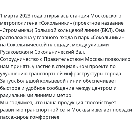
1 марта 2023 года открылась станция Московского
метрополитена «Сокольники» (проектное название
«Стромынка») Большой кольцевой линии (БКЛ). Она
расположена у главного входа в парк «Сокольники» —
на Сокольнической площади, между улицами
Русаковская и Сокольнический Вал.
Сотрудничество с Правительством Москвы позволило
нам принять участие в специальном проекте по
улучшению транспортной инфраструктуры города.
Запуск Большой кольцевой линии обеспечивает
быстрое и удобное сообщение между центром и
радиальными линиями метро.
Мы гордимся, что наша продукция способствует
развитию транспортной сети Москвы и делает поездки
пассажиров комфортнее.