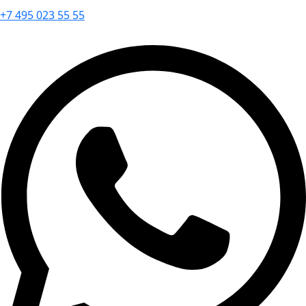
+7 495 023 55 55