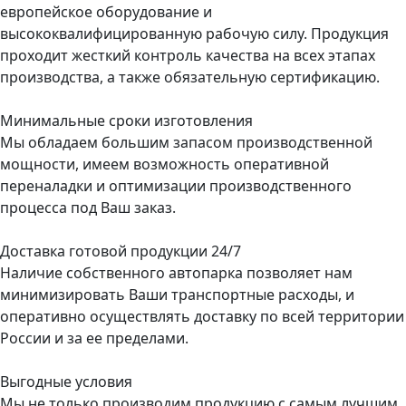
европейское оборудование и
высококвалифицированную рабочую силу. Продукция
проходит жесткий контроль качества на всех этапах
производства, а также обязательную сертификацию.
Минимальные сроки изготовления
Мы обладаем большим запасом производственной
мощности, имеем возможность оперативной
переналадки и оптимизации производственного
процесса под Ваш заказ.
Доставка готовой продукции 24/7
Наличие собственного автопарка позволяет нам
минимизировать Ваши транспортные расходы, и
оперативно осуществлять доставку по всей территории
России и за ее пределами.
Выгодные условия
Мы не только производим продукцию с самым лучшим