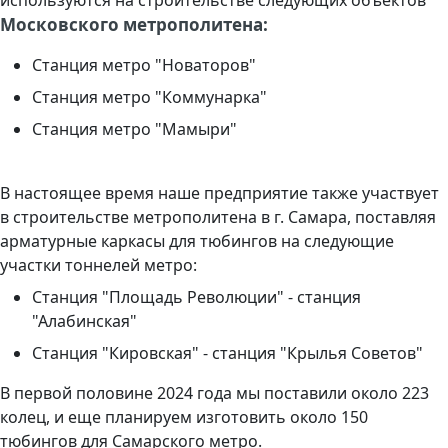
Московского метрополитена:
Станция метро "Новаторов"
Станция метро "Коммунарка"
Станция метро "Мамыри"
В настоящее время наше предприятие также участвует
в строительстве метрополитена в г. Самара, поставляя
арматурные каркасы для тюбингов на следующие
участки тоннелей метро:
Станция "Площадь Революции" - станция
"Алабинская"
Станция "Кировская" - станция "Крылья Советов"
В первой половине 2024 года мы поставили около 223
колец, и еще планируем изготовить около 150
тюбингов для Самарского метро.