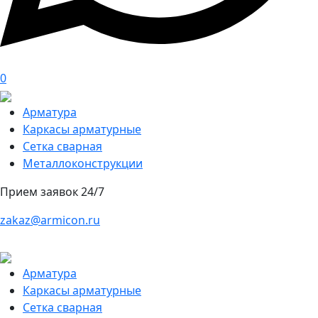
0
Арматура
Каркасы арматурные
Сетка сварная
Металлоконструкции
Прием заявок 24/7
zakaz@armicon.ru
Арматура
Каркасы арматурные
Сетка сварная