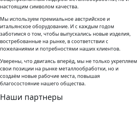
настоящим символом качества.
Мы используем премиальное австрийское и
итальянское оборудование. И с каждым годом
заботимся о том, чтобы выпускались новые изделия,
востребованные на рынке, в соответствии с
пожеланиями и потребностями наших клиентов.
Уверены, что двигаясь вперёд, мы не только укрепляем
свои позиции на рынке металлообработки, но и
создаём новые рабочие места, повышая
благосостояние нашего общества.
Наши партнеры