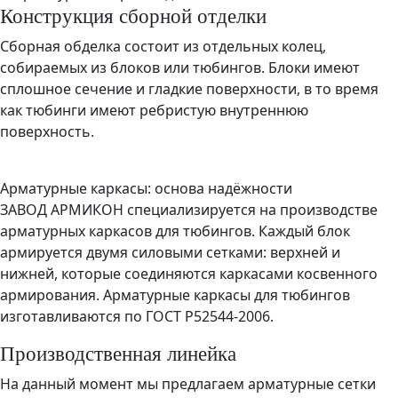
Конструкция сборной отделки
Сборная обделка состоит из отдельных колец,
собираемых из блоков или тюбингов. Блоки имеют
сплошное сечение и гладкие поверхности, в то время
как тюбинги имеют ребристую внутреннюю
поверхность.
Арматурные каркасы: основа надёжности
ЗАВОД АРМИКОН специализируется на производстве
арматурных каркасов для тюбингов. Каждый блок
армируется двумя силовыми сетками: верхней и
нижней, которые соединяются каркасами косвенного
армирования. Арматурные каркасы для тюбингов
изготавливаются по ГОСТ Р52544-2006.
Производственная линейка
На данный момент мы предлагаем арматурные сетки