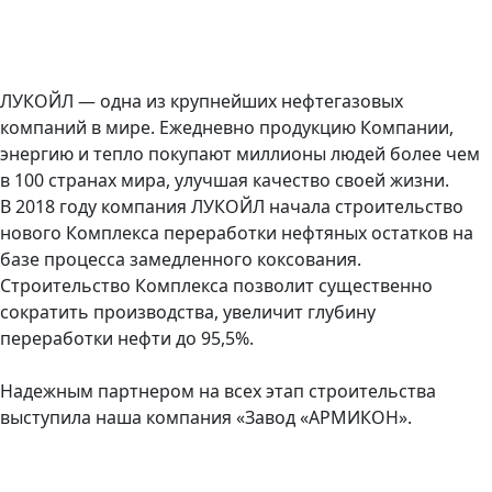
ЛУКОЙЛ — одна из крупнейших нефтегазовых
компаний в мире. Ежедневно продукцию Компании,
энергию и тепло покупают миллионы людей более чем
в 100 странах мира, улучшая качество своей жизни.
В 2018 году компания ЛУКОЙЛ начала строительство
нового Комплекса переработки нефтяных остатков на
базе процесса замедленного коксования.
Строительство Комплекса позволит существенно
сократить производства, увеличит глубину
переработки нефти до 95,5%.
Надежным партнером на всех этап строительства
выступила наша компания «Завод «АРМИКОН».