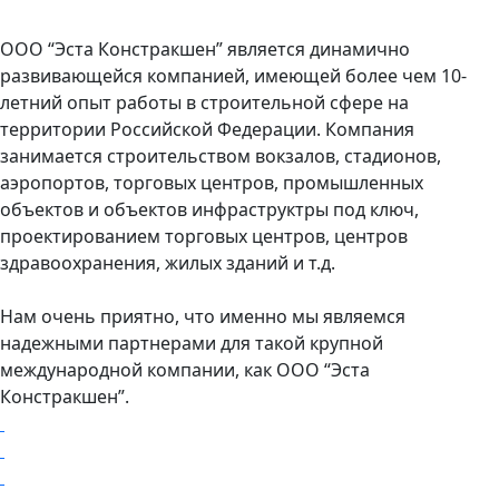
ООО “Эста Констракшен” является динамично
развивающейся компанией, имеющей более чем 10-
летний опыт работы в строительной сфере на
территории Российской Федерации. Компания
занимается строительством вокзалов, стадионов,
аэропортов, торговых центров, промышленных
объектов и объектов инфраструктры под ключ,
проектированием торговых центров, центров
здравоохранения, жилых зданий и т.д.
Нам очень приятно, что именно мы являемся
надежными партнерами для такой крупной
международной компании, как ООО “Эста
Констракшен”.