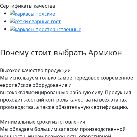
Сертификаты качества
Почему стоит выбрать Армикон
Высокое качество продукции
Мы используем только самое передовое современное
европейское оборудование и
высококвалифицированную рабочую силу. Продукция
проходит жесткий контроль качества на всех этапах
производства, а также обязательную сертификацию.
Минимальные сроки изготовления
Мы обладаем большим запасом производственной
мощности, имеем возможность оперативной