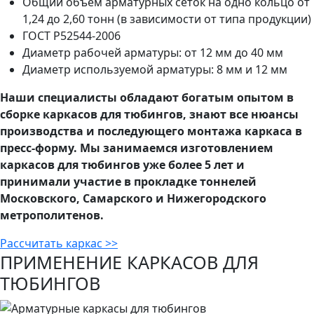
Общий объем арматурных сеток на одно кольцо от
1,24 до 2,60 тонн (в зависимости от типа продукции)
ГОСТ Р52544-2006
Диаметр рабочей арматуры: от 12 мм до 40 мм
Диаметр используемой арматуры: 8 мм и 12 мм
Наши специалисты обладают богатым опытом в
сборке каркасов для тюбингов, знают все нюансы
производства и последующего монтажа каркаса в
пресс-форму. Мы занимаемся изготовлением
каркасов для тюбингов уже более 5 лет и
принимали участие в прокладке тоннелей
Московского, Самарского и Нижегородского
метрополитенов.
Рассчитать каркас >>
ПРИМЕНЕНИЕ КАРКАСОВ ДЛЯ
ТЮБИНГОВ