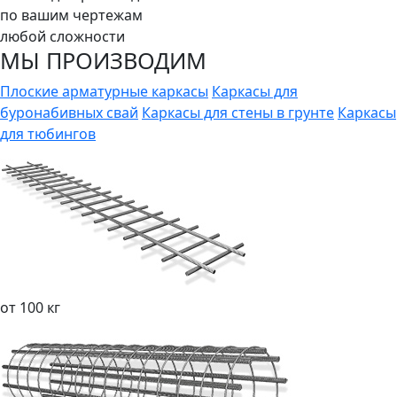
по вашим чертежам
любой сложности
МЫ ПРОИЗВОДИМ
Плоские арматурные каркасы
Каркасы для
буронабивных свай
Каркасы для стены в грунте
Каркасы
для тюбингов
от 100 кг