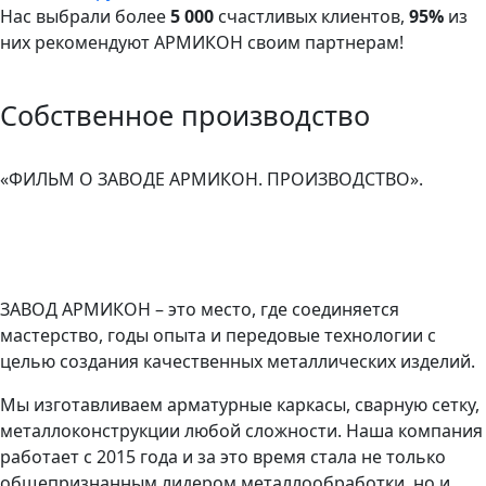
Нас выбрали более
5 000
счастливых клиентов,
95%
из
них рекомендуют АРМИКОН своим партнерам!
Собственное производство
«ФИЛЬМ О ЗАВОДЕ АРМИКОН. ПРОИЗВОДСТВО».
ЗАВОД АРМИКОН – это место, где соединяется
мастерство, годы опыта и передовые технологии с
целью создания качественных металлических изделий.
Мы изготавливаем арматурные каркасы, сварную сетку,
металлоконструкции любой сложности. Наша компания
работает с 2015 года и за это время стала не только
общепризнанным лидером металлообработки, но и