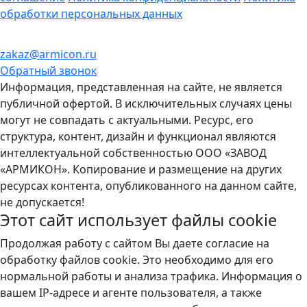
обработки персональных данных
zakaz@armicon.ru
Обратный звонок
Информация, представленная на сайте, не является
публичной офертой. В исключительных случаях цены
могут не совпадать с актуальными. Ресурс, его
структура, контент, дизайн и функционал являются
интеллектуальной собственностью ООО «ЗАВОД
«АРМИКОН». Копирование и размещение на других
ресурсах контента, опубликованного на данном сайте,
не допускается!
Этот сайт использует файлы
cookie
Продолжая работу с сайтом Вы даете согласие на
обработку файлов cookie. Это необходимо для его
нормальной работы и анализа трафика. Информация о
вашем IP-адресе и агенте пользователя, а также