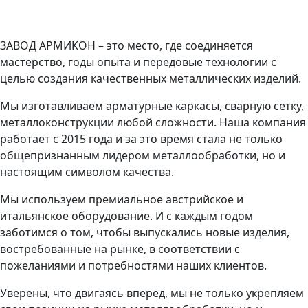
ЗАВОД АРМИКОН – это место, где соединяется
мастерство, годы опыта и передовые технологии с
целью создания качественных металлических изделий.
Мы изготавливаем арматурные каркасы, сварную сетку,
металлоконструкции любой сложности. Наша компания
работает с 2015 года и за это время стала не только
общепризнанным лидером металлообработки, но и
настоящим символом качества.
Мы используем премиальное австрийское и
итальянское оборудование. И с каждым годом
заботимся о том, чтобы выпускались новые изделия,
востребованные на рынке, в соответствии с
пожеланиями и потребностями наших клиентов.
Уверены, что двигаясь вперёд, мы не только укрепляем