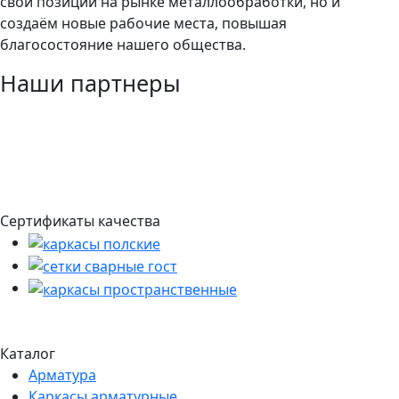
свои позиции на рынке металлообработки, но и
создаём новые рабочие места, повышая
благосостояние нашего общества.
Наши партнеры
Сертификаты качества
Каталог
Арматура
Каркасы арматурные