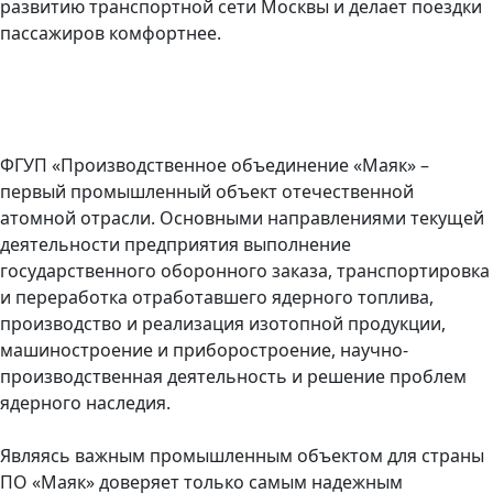
развитию транспортной сети Москвы и делает поездки
пассажиров комфортнее.
ФГУП «Производственное объединение «Маяк» –
первый промышленный объект отечественной
атомной отрасли. Основными направлениями текущей
деятельности предприятия выполнение
государственного оборонного заказа, транспортировка
и переработка отработавшего ядерного топлива,
производство и реализация изотопной продукции,
машиностроение и приборостроение, научно-
производственная деятельность и решение проблем
ядерного наследия.
Являясь важным промышленным объектом для страны
ПО «Маяк» доверяет только самым надежным