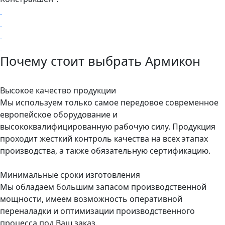
Почему стоит выбрать Армикон
Высокое качество продукции
Мы используем только самое передовое современное
европейское оборудование и
высококвалифицированную рабочую силу. Продукция
проходит жесткий контроль качества на всех этапах
производства, а также обязательную сертификацию.
Минимальные сроки изготовления
Мы обладаем большим запасом производственной
мощности, имеем возможность оперативной
переналадки и оптимизации производственного
процесса под Ваш заказ.