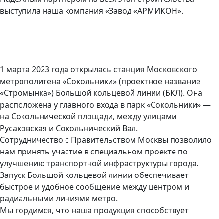
выступила наша компания «Завод «АРМИКОН».
1 марта 2023 года открылась станция Московского
метрополитена «Сокольники» (проектное название
«Стромынка») Большой кольцевой линии (БКЛ). Она
расположена у главного входа в парк «Сокольники» —
на Сокольнической площади, между улицами
Русаковская и Сокольнический Вал.
Сотрудничество с Правительством Москвы позволило
нам принять участие в специальном проекте по
улучшению транспортной инфраструктуры города.
Запуск Большой кольцевой линии обеспечивает
быстрое и удобное сообщение между центром и
радиальными линиями метро.
Мы гордимся, что наша продукция способствует