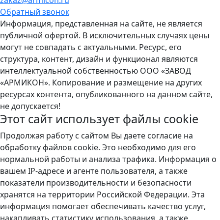
zakaz@armicon.ru
Обратный звонок
Информация, представленная на сайте, не является
публичной офертой. В исключительных случаях цены
могут не совпадать с актуальными. Ресурс, его
структура, контент, дизайн и функционал являются
интеллектуальной собственностью ООО «ЗАВОД
«АРМИКОН». Копирование и размещение на других
ресурсах контента, опубликованного на данном сайте,
не допускается!
Этот сайт использует файлы
cookie
Продолжая работу с сайтом Вы даете согласие на
обработку файлов cookie. Это необходимо для его
нормальной работы и анализа трафика. Информация о
вашем IP-адресе и агенте пользователя, а также
показатели производительности и безопасности
хранятся на территории Российской Федерации. Эта
информация помогает обеспечивать качество услуг,
накапливать статистику использования, а также