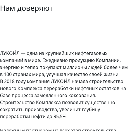
Нам доверяют
ЛУКОЙЛ — одна из крупнейших нефтегазовых
компаний в мире. Ежедневно продукцию Компании,
энергию и тепло покупают миллионы людей более чем
в 100 странах мира, улучшая качество своей жизни.
В 2018 году компания ЛУКОЙЛ начала строительство
нового Комплекса переработки нефтяных остатков на
базе процесса замедленного коксования.
Строительство Комплекса позволит существенно
сократить производства, увеличит глубину
переработки нефти до 95,5%.
Надежным партнером на всех этап строительства