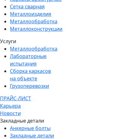
Сетка сварная
Металлоизделия
Металлообработка
Металлоконструкции
Услуги
Металлообработка
Лабораторные
испытания
Сборка каркасов
на объекте
Грузоперевозки
ПРАЙС-ЛИСТ
Карьера
Новости
Закладные детали
Анкерные болты
Закладные детали