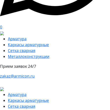
0
Арматура
Каркасы арматурные
Сетка сварная
Металлоконструкции
Прием заявок 24/7
zakaz@armicon.ru
Арматура
Каркасы арматурные
Сетка сварная