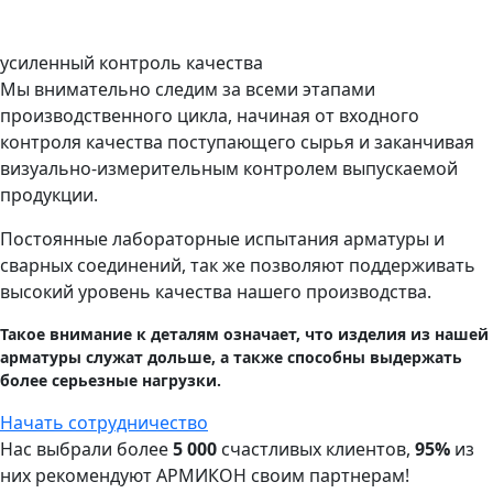
усиленный контроль качества
Мы внимательно следим за всеми этапами
производственного цикла, начиная от входного
контроля качества поступающего сырья и заканчивая
визуально-измерительным контролем выпускаемой
продукции.
Постоянные лабораторные испытания арматуры и
сварных соединений, так же позволяют поддерживать
высокий уровень качества нашего производства.
Такое внимание к деталям означает, что изделия из нашей
арматуры служат дольше, а также способны выдержать
более серьезные нагрузки.
Начать сотрудничество
Нас выбрали более
5 000
счастливых клиентов,
95%
из
них рекомендуют АРМИКОН своим партнерам!