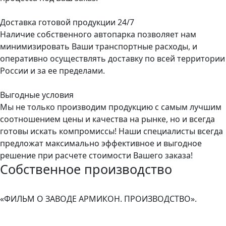
Доставка готовой продукции 24/7
Наличие собственного автопарка позволяет нам
минимизировать Ваши транспортные расходы, и
оперативно осуществлять доставку по всей территории
России и за ее пределами.
Выгодные условия
Мы не только производим продукцию с самым лучшим
соотношением цены и качества на рынке, но и всегда
готовы искать компромиссы! Наши специалисты всегда
предложат максимально эффективное и выгодное
решение при расчете стоимости Вашего заказа!
Собственное производство
«ФИЛЬМ О ЗАВОДЕ АРМИКОН. ПРОИЗВОДСТВО».