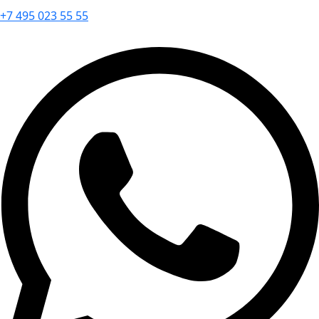
+7 495 023 55 55