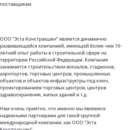
поставщикам
ООО “Эста Констракшен” является динамично
развивающейся компанией, имеющей более чем 10-
летний опыт работы в строительной сфере на
территории Российской Федерации. Компания
занимается строительством вокзалов, стадионов,
аэропортов, торговых центров, промышленных
объектов и объектов инфраструктры под ключ,
проектированием торговых центров, центров
здравоохранения, жилых зданий и т.д.
Нам очень приятно, что именно мы являемся
надежными партнерами для такой крупной
международной компании, как ООО “Эста
Констракшен”.