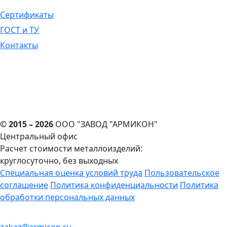
Сертификаты
ГОСТ и ТУ
Контакты
© 2015 – 2026
ООО "ЗАВОД "АРМИКОН"
Центральный офис
Расчет стоимости металлоизделий:
круглосуточно, без выходных
Cпециальная оценка условий труда
Пользовательское
соглашение
Политика конфиденциальности
Политика
обработки персональных данных