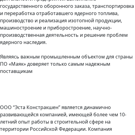
государственного оборонного заказа, транспортировка
и переработка отработавшего ядерного топлива,
производство и реализация изотопной продукции,
машиностроение и приборостроение, научно-
производственная деятельность и решение проблем
ядерного наследия.
Являясь важным промышленным объектом для страны
ПО «Маяк» доверяет только самым надежным
поставщикам
ООО “Эста Констракшен” является динамично
развивающейся компанией, имеющей более чем 10-
летний опыт работы в строительной сфере на
территории Российской Федерации. Компания