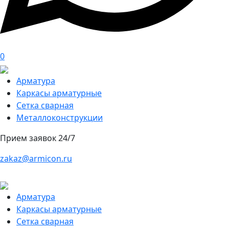
0
Арматура
Каркасы арматурные
Сетка сварная
Металлоконструкции
Прием заявок 24/7
zakaz@armicon.ru
Арматура
Каркасы арматурные
Сетка сварная