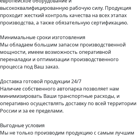
европейское оборудование и
высококвалифицированную рабочую силу. Продукция
проходит жесткий контроль качества на всех этапах
производства, а также обязательную сертификацию.
Минимальные сроки изготовления
Мы обладаем большим запасом производственной
мощности, имеем возможность оперативной
переналадки и оптимизации производственного
процесса под Ваш заказ.
Доставка готовой продукции 24/7
Наличие собственного автопарка позволяет нам
минимизировать Ваши транспортные расходы, и
оперативно осуществлять доставку по всей территории
России и за ее пределами.
Выгодные условия
Мы не только производим продукцию с самым лучшим