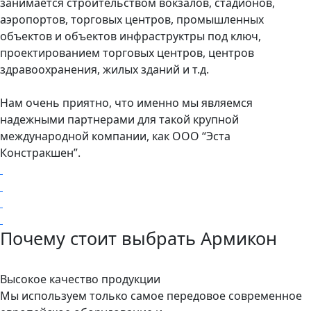
занимается строительством вокзалов, стадионов,
аэропортов, торговых центров, промышленных
объектов и объектов инфраструктры под ключ,
проектированием торговых центров, центров
здравоохранения, жилых зданий и т.д.
Нам очень приятно, что именно мы являемся
надежными партнерами для такой крупной
международной компании, как ООО “Эста
Констракшен”.
Почему стоит выбрать Армикон
Высокое качество продукции
Мы используем только самое передовое современное