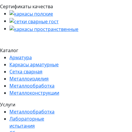
Сертификаты качества
Каталог
Арматура
Каркасы арматурные
Сетка сварная
Металлоизделия
Металлообработка
Металлоконструкции
Услуги
Металлообработка
Лабораторные
испытания