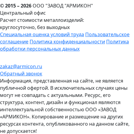
© 2015 – 2026
ООО "ЗАВОД "АРМИКОН"
Центральный офис
Расчет стоимости металлоизделий:
круглосуточно, без выходных
Cпециальная оценка условий труда
Пользовательское
соглашение
Политика конфиденциальности
Политика
обработки персональных данных
zakaz@armicon.ru
Обратный звонок
Информация, представленная на сайте, не является
публичной офертой. В исключительных случаях цены
могут не совпадать с актуальными. Ресурс, его
структура, контент, дизайн и функционал являются
интеллектуальной собственностью ООО «ЗАВОД
«АРМИКОН». Копирование и размещение на других
ресурсах контента, опубликованного на данном сайте,
не допускается!