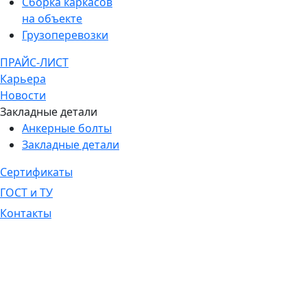
Сборка каркасов
на объекте
Грузоперевозки
ПРАЙС-ЛИСТ
Карьера
Новости
Закладные детали
Анкерные болты
Закладные детали
Сертификаты
ГОСТ и ТУ
Контакты