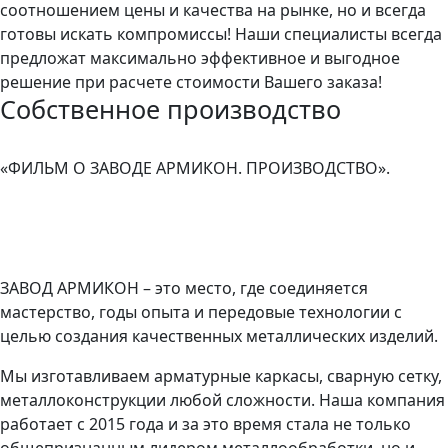
соотношением цены и качества на рынке, но и всегда
готовы искать компромиссы! Наши специалисты всегда
предложат максимально эффективное и выгодное
решение при расчете стоимости Вашего заказа!
Собственное производство
«ФИЛЬМ О ЗАВОДЕ АРМИКОН. ПРОИЗВОДСТВО».
ЗАВОД АРМИКОН – это место, где соединяется
мастерство, годы опыта и передовые технологии с
целью создания качественных металлических изделий.
Мы изготавливаем арматурные каркасы, сварную сетку,
металлоконструкции любой сложности. Наша компания
работает с 2015 года и за это время стала не только
общепризнанным лидером металлообработки, но и