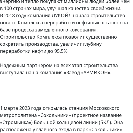
энергию и тепло покупают миллионы людей более чем
в 100 странах мира, улучшая качество своей жизни.
В 2018 году компания ЛУКОЙЛ начала строительство
нового Комплекса переработки нефтяных остатков на
базе процесса замедленного коксования.
Строительство Комплекса позволит существенно
сократить производства, увеличит глубину
переработки нефти до 95,5%.
Надежным партнером на всех этап строительства
выступила наша компания «Завод «АРМИКОН».
1 марта 2023 года открылась станция Московского
метрополитена «Сокольники» (проектное название
«Стромынка») Большой кольцевой линии (БКЛ). Она
расположена у главного входа в парк «Сокольники» —