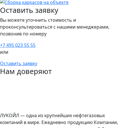
Оставить заявку
Вы можете уточнить стоимость и
проконсультироваться с нашими менеджерами,
позвонив по номеру
+7 495 023 55 55
или
Оставить заявку
Нам доверяют
ЛУКОЙЛ — одна из крупнейших нефтегазовых
компаний в мире. Ежедневно продукцию Компании,