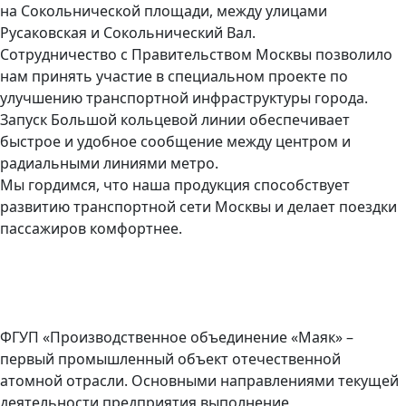
на Сокольнической площади, между улицами
Русаковская и Сокольнический Вал.
Сотрудничество с Правительством Москвы позволило
нам принять участие в специальном проекте по
улучшению транспортной инфраструктуры города.
Запуск Большой кольцевой линии обеспечивает
быстрое и удобное сообщение между центром и
радиальными линиями метро.
Мы гордимся, что наша продукция способствует
развитию транспортной сети Москвы и делает поездки
пассажиров комфортнее.
ФГУП «Производственное объединение «Маяк» –
первый промышленный объект отечественной
атомной отрасли. Основными направлениями текущей
деятельности предприятия выполнение