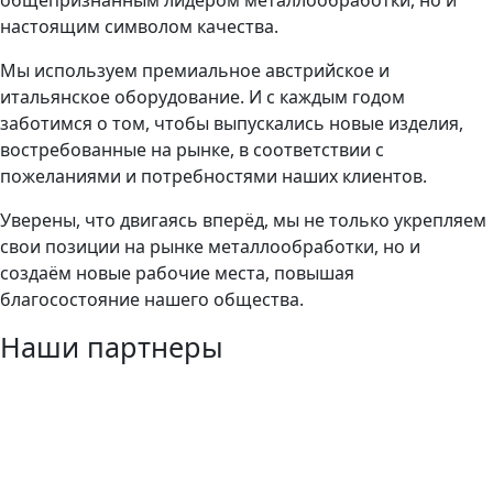
настоящим символом качества.
Мы используем премиальное австрийское и
итальянское оборудование. И с каждым годом
заботимся о том, чтобы выпускались новые изделия,
востребованные на рынке, в соответствии с
пожеланиями и потребностями наших клиентов.
Уверены, что двигаясь вперёд, мы не только укрепляем
свои позиции на рынке металлообработки, но и
создаём новые рабочие места, повышая
благосостояние нашего общества.
Наши партнеры