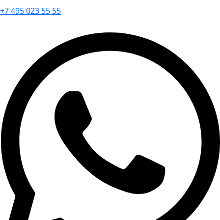
+7 495 023 55 55