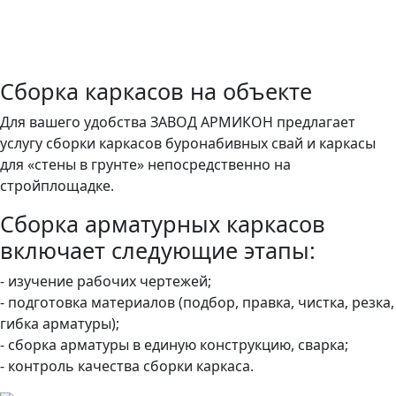
СБОРКА АРМАТУРНЫХ
КАРКАСОВ
Сборка каркасов на объекте
Для вашего удобства ЗАВОД АРМИКОН предлагает
услугу сборки каркасов буронабивных свай и каркасы
для «стены в грунте» непосредственно на
стройплощадке.
Сборка арматурных каркасов
включает следующие этапы:
- изучение рабочих чертежей;
- подготовка материалов (подбор, правка, чистка, резка,
гибка арматуры);
- сборка арматуры в единую конструкцию, сварка;
- контроль качества сборки каркаса.