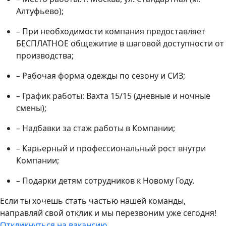
Алтуфьево);
– При необходимости компания предоставляет
БЕСПЛАТНОЕ общежитие в шаговой доступности от
производства;
– Рабочая форма одежды по сезону и СИЗ;
– График работы: Вахта 15/15 (дневные и ночные
смены);
– Надбавки за стаж работы в Компании;
– Карьерный и профессиональный рост внутри
Компании;
– Подарки детям сотрудников к Новому Году.
Если ты хочешь стать частью нашей команды,
направляй свой отклик и мы перезвоним уже сегодня!
Откликнуться на вакансию