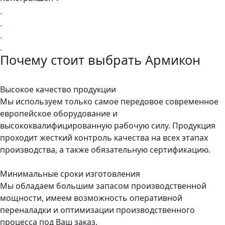
Почему стоит выбрать Армикон
Высокое качество продукции
Мы используем только самое передовое современное
европейское оборудование и
высококвалифицированную рабочую силу. Продукция
проходит жесткий контроль качества на всех этапах
производства, а также обязательную сертификацию.
Минимальные сроки изготовления
Мы обладаем большим запасом производственной
мощности, имеем возможность оперативной
переналадки и оптимизации производственного
процесса под Ваш заказ.