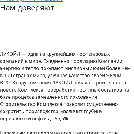
Нам доверяют
ЛУКОЙЛ — одна из крупнейших нефтегазовых
компаний в мире. Ежедневно продукцию Компании,
энергию и тепло покупают миллионы людей более чем
в 100 странах мира, улучшая качество своей жизни.
В 2018 году компания ЛУКОЙЛ начала строительство
нового Комплекса переработки нефтяных остатков на
базе процесса замедленного коксования.
Строительство Комплекса позволит существенно
сократить производства, увеличит глубину
переработки нефти до 95,5%.
Надежным партнером на всех этап строительства