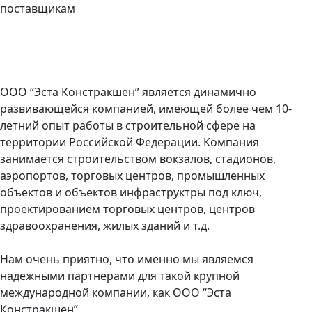
поставщикам
ООО “Эста Констракшен” является динамично
развивающейся компанией, имеющей более чем 10-
летний опыт работы в строительной сфере на
территории Российской Федерации. Компания
занимается строительством вокзалов, стадионов,
аэропортов, торговых центров, промышленных
объектов и объектов инфраструктры под ключ,
проектированием торговых центров, центров
здравоохранения, жилых зданий и т.д.
Нам очень приятно, что именно мы являемся
надежными партнерами для такой крупной
международной компании, как ООО “Эста
Констракшен”.