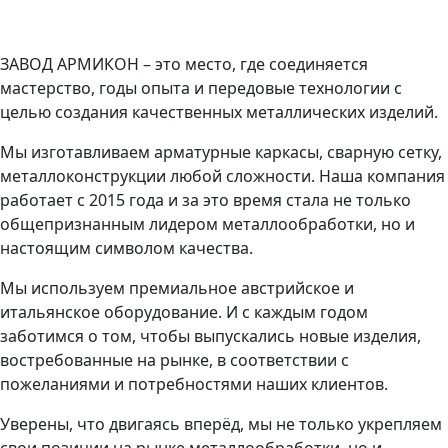
ЗАВОД АРМИКОН – это место, где соединяется
мастерство, годы опыта и передовые технологии с
целью создания качественных металлических изделий.
Мы изготавливаем арматурные каркасы, сварную сетку,
металлоконструкции любой сложности. Наша компания
работает с 2015 года и за это время стала не только
общепризнанным лидером металлообработки, но и
настоящим символом качества.
Мы используем премиальное австрийское и
итальянское оборудование. И с каждым годом
заботимся о том, чтобы выпускались новые изделия,
востребованные на рынке, в соответствии с
пожеланиями и потребностями наших клиентов.
Уверены, что двигаясь вперёд, мы не только укрепляем
свои позиции на рынке металлообработки, но и