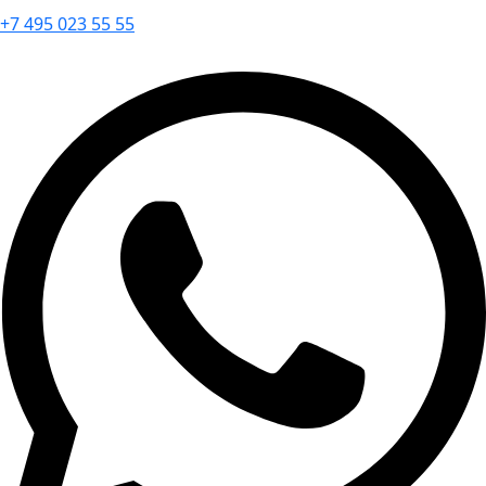
+7 495 023 55 55