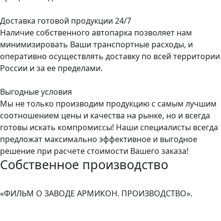
Доставка готовой продукции 24/7
Наличие собственного автопарка позволяет нам
минимизировать Ваши транспортные расходы, и
оперативно осуществлять доставку по всей территории
России и за ее пределами.
Выгодные условия
Мы не только производим продукцию с самым лучшим
соотношением цены и качества на рынке, но и всегда
готовы искать компромиссы! Наши специалисты всегда
предложат максимально эффективное и выгодное
решение при расчете стоимости Вашего заказа!
Собственное производство
«ФИЛЬМ О ЗАВОДЕ АРМИКОН. ПРОИЗВОДСТВО».