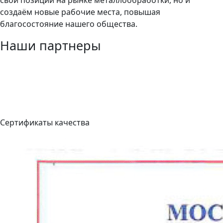
создаём новые рабочие места, повышая
благосостояние нашего общества.
Наши партнеры
Сертификаты качества