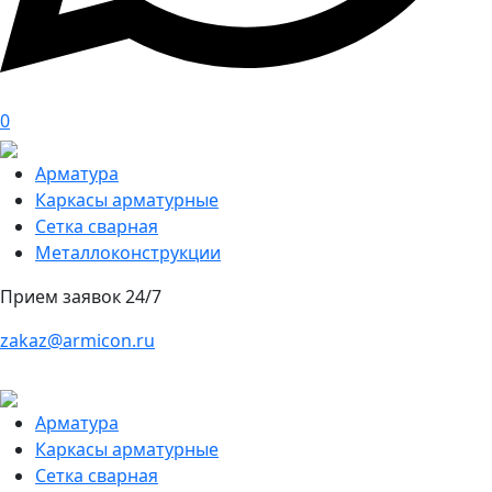
0
Арматура
Каркасы арматурные
Сетка сварная
Металлоконструкции
Прием заявок 24/7
zakaz@armicon.ru
Арматура
Каркасы арматурные
Сетка сварная