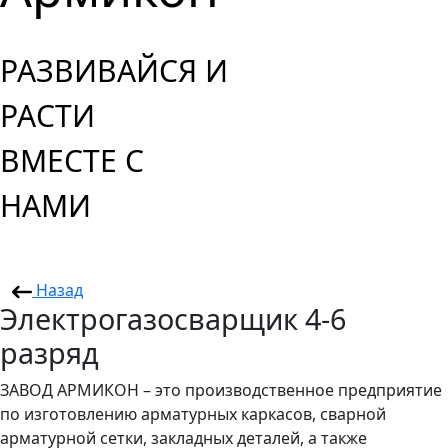
РАЗВИВАЙСЯ И
РАСТИ
ВМЕСТЕ С
НАМИ
Назад
Электрогазосварщик 4-6
разряд
ЗАВОД АРМИКОН – это производственное предприятие
по изготовлению арматурных каркасов, сварной
арматурной сетки, закладных деталей, а также