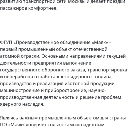
развитию транспортной сети Москвы и делает поездки
пассажиров комфортнее.
ФГУП «Производственное объединение «Маяк» –
первый промышленный объект отечественной
атомной отрасли. Основными направлениями текущей
деятельности предприятия выполнение
государственного оборонного заказа, транспортировка
и переработка отработавшего ядерного топлива,
производство и реализация изотопной продукции,
машиностроение и приборостроение, научно-
производственная деятельность и решение проблем
ядерного наследия.
Являясь важным промышленным объектом для страны
ПО «Маяк» доверяет только самым надежным