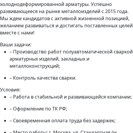
холоднодеформированной арматуры. Успешно
развивающееся на рынке металлоизделий с 2015 года.
Мы ждем кандидатов с активной жизненной позицией,
желанием развиваться и достигать поставленных целей
вместе с нами!
Ваши задачи:
– Производство работ полуавтоматической сваркой
арматурных изделий, закладных и
металлоконструкций;
– Контроль качества сварки.
Условия:
– Работа в стабильной и развивающейся компании;
– Оформление по ТК РФ;
– Своевременная оплата труда без задержек;
– Место работы: г. Москва, ул. Стандартная (м.