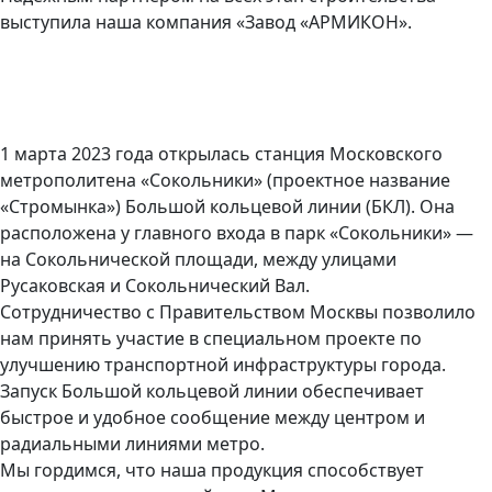
выступила наша компания «Завод «АРМИКОН».
1 марта 2023 года открылась станция Московского
метрополитена «Сокольники» (проектное название
«Стромынка») Большой кольцевой линии (БКЛ). Она
расположена у главного входа в парк «Сокольники» —
на Сокольнической площади, между улицами
Русаковская и Сокольнический Вал.
Сотрудничество с Правительством Москвы позволило
нам принять участие в специальном проекте по
улучшению транспортной инфраструктуры города.
Запуск Большой кольцевой линии обеспечивает
быстрое и удобное сообщение между центром и
радиальными линиями метро.
Мы гордимся, что наша продукция способствует