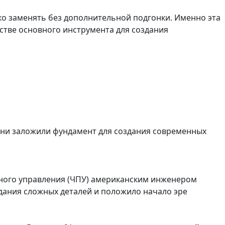
ко заменять без дополнительной подгонки. Именно эта
стве основного инструмента для создания
ни заложили фундамент для создания современных
ного управления (ЧПУ) американским инженером
дания сложных деталей и положило начало эре