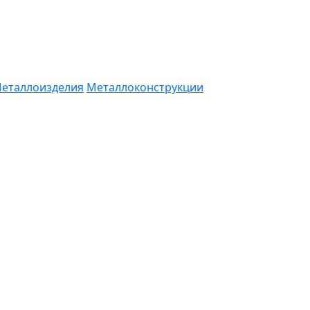
еталлоизделия
Металлоконструкции