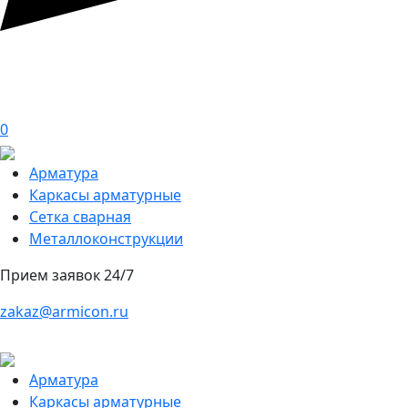
0
Арматура
Каркасы арматурные
Сетка сварная
Металлоконструкции
Прием заявок 24/7
zakaz@armicon.ru
Арматура
Каркасы арматурные