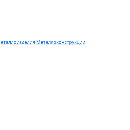
еталлоизделия
Металлоконструкции