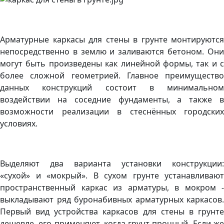
Арматурные каркасы для стены в грунте монтируются
непосредственно в землю и заливаются бетоном. Они
могут быть произведены как линейной формы, так и с
более сложной геометрией. Главное преимущество
данных конструкций состоит в минимальном
воздействии на соседние фундаменты, а также в
возможности реализации в стеснённых городских
условиях.
Выделяют два варианта установки конструкции:
«сухой» и «мокрый». В сухом грунте устанавливают
пространственный каркас из арматуры, в мокром -
выкладывают ряд буронабивных арматурных каркасов.
Первый вид устройства каркасов для стены в грунте
дешевле, его применяют, когда грунт прочный. Если же