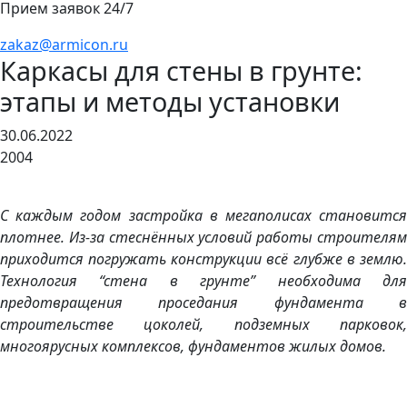
Прием заявок 24/7
zakaz@armicon.ru
Каркасы для стены в грунте:
этапы и методы установки
30.06.2022
2004
С каждым годом застройка в мегаполисах становится
плотнее. Из-за стеснённых условий работы строителям
приходится погружать конструкции всё глубже в землю.
Технология “стена в грунте” необходима для
предотвращения проседания фундамента в
строительстве цоколей, подземных парковок,
многоярусных комплексов, фундаментов жилых домов.