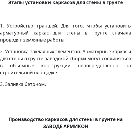
Этапы установки каркасов для стены в грунте
1. Устройство траншей. Для того, чтобы установить
арматурный каркас для стены в грунте сначала
проводят земляные работы.
2. Установка закладных элементов. Арматурные каркасы
для стены в грунте заводской сборки могут соединяться
в объёмные конструкции непосредственно на
строительной площадке.
3. Заливка бетоном.
Производство каркасов для стены в грунте на
ЗАВОДЕ АРМИКОН