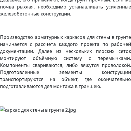
почва рыхлая, необходимо устанавливать усиленные
железобетонные конструкции.
Производство арматурных каркасов для стены в грунте
начинается с рассчета каждого проекта по рабочей
документации. Далее из нескольких плоских сеток
монтируют объёмную систему с перемычками.
Компоненты свариваются, либо вяжутся проволокой.
Подготовленные элементы конструкции
транспортируются на объект, где окончательно
подготавливаются для монтажа в траншею.