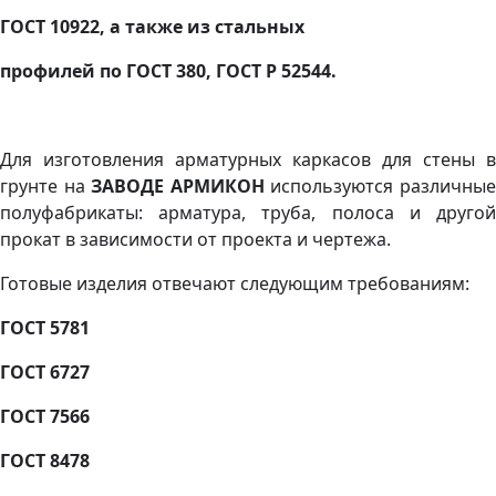
ГОСТ 10922, а также из стальных
профилей по ГОСТ 380, ГОСТ Р 52544.
Для изготовления арматурных каркасов для стены в
грунте на
ЗАВОДЕ АРМИКОН
используются различны
полуфабрикаты: арматура, труба, полоса и другой
прокат в зависимости от проекта и чертежа.
Готовые изделия отвечают следующим требованиям:
ГОСТ 5781
ГОСТ 6727
ГОСТ 7566
ГОСТ 8478