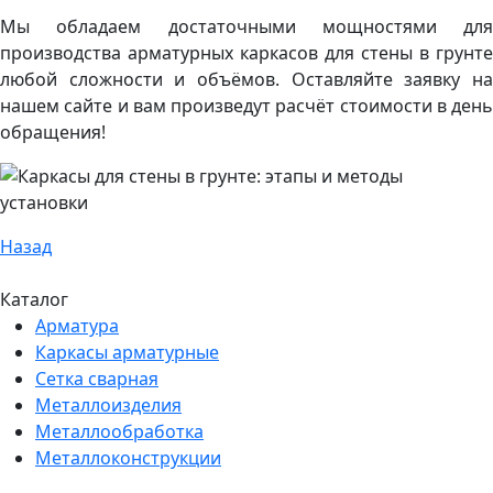
Мы обладаем достаточными мощностями для
производства арматурных каркасов для стены в грунте
любой сложности и объёмов. Оставляйте заявку на
нашем сайте и вам произведут расчёт стоимости в день
обращения!
Назад
Каталог
Арматура
Каркасы арматурные
Сетка сварная
Металлоизделия
Металлообработка
Металлоконструкции