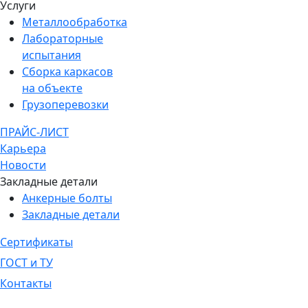
Услуги
Металлообработка
Лабораторные
испытания
Сборка каркасов
на объекте
Грузоперевозки
ПРАЙС-ЛИСТ
Карьера
Новости
Закладные детали
Анкерные болты
Закладные детали
Сертификаты
ГОСТ и ТУ
Контакты