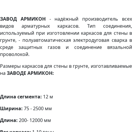
ЗАВОД АРМИКОН
- надёжный производитель все
видов арматурных каркасов. Тип соединения,
используемый при изготовлении каркасов для стены в
грунте, - полуавтоматическая электродуговая сварка в
среде защитных газов и соединение вязальной
проволокой.
Размеры каркасов для стены в грунте, изготавливаемые
на
ЗАВОДЕ АРМИКОН:
Длина сегмента:
12 м
Ширина:
75 - 2500 мм
Длина:
200- 12000 мм