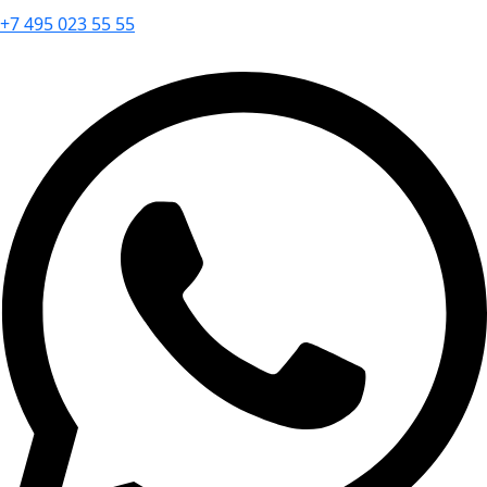
+7 495 023 55 55