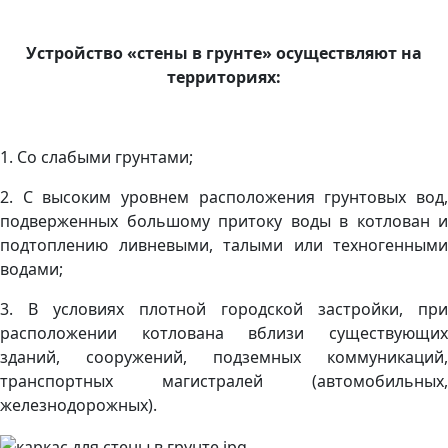
Устройство «стены в грунте» осуществляют на
территориях:
1. Со слабыми грунтами;
2. С высоким уровнем расположения грунтовых вод,
подверженных большому притоку воды в котлован и
подтоплению ливневыми, талыми или техногенными
водами;
3. В условиях плотной городской застройки, при
расположении котлована вблизи существующих
зданий, сооружений, подземных коммуникаций,
транспортных магистралей (автомобильных,
железнодорожных).