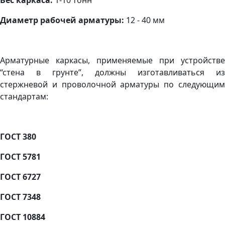
Вес каркаса:
1-10 тонн
Диаметр рабочей арматуры:
12 - 40 мм
Арматурные каркасы, применяемые при устройстве
“стена в грунте”, должны изготавливаться из
стержневой и проволочной арматуры по следующим
стандартам:
ГОСТ 380
ГОСТ 5781
ГОСТ 6727
ГОСТ 7348
ГОСТ 10884