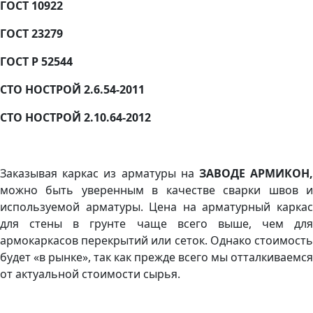
ГОСТ 10922
ГОСТ 23279
ГОСТ Р 52544
СТО НОСТРОЙ 2.6.54-2011
СТО НОСТРОЙ 2.10.64-2012
Заказывая каркас из арматуры на
ЗАВОДЕ АРМИКОН
можно быть уверенным в качестве сварки швов и
используемой арматуры. Цена на арматурный каркас
для стены в грунте чаще всего выше, чем для
армокаркасов перекрытий или сеток. Однако стоимость
будет «в рынке», так как прежде всего мы отталкиваемся
от актуальной стоимости сырья.