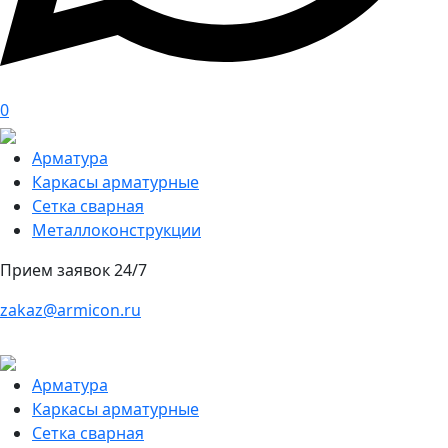
0
Арматура
Каркасы арматурные
Сетка сварная
Металлоконструкции
Прием заявок 24/7
zakaz@armicon.ru
Арматура
Каркасы арматурные
Сетка сварная