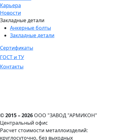
Карьера
Новости
Закладные детали
Анкерные болты
Закладные детали
Сертификаты
ГОСТ и ТУ
Контакты
© 2015 – 2026
ООО "ЗАВОД "АРМИКОН"
Центральный офис
Расчет стоимости металлоизделий:
круглосуточно, без выходных