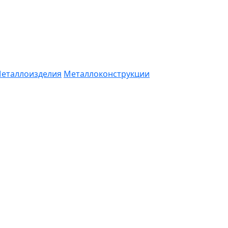
еталлоизделия
Металлоконструкции