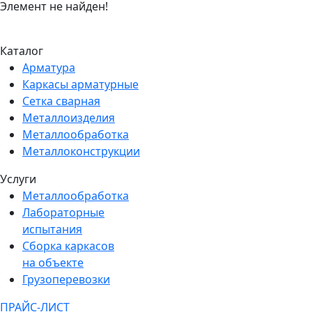
Элемент не найден!
Каталог
Арматура
Каркасы арматурные
Сетка сварная
Металлоизделия
Металлообработка
Металлоконструкции
Услуги
Металлообработка
Лабораторные
испытания
Сборка каркасов
на объекте
Грузоперевозки
ПРАЙС-ЛИСТ