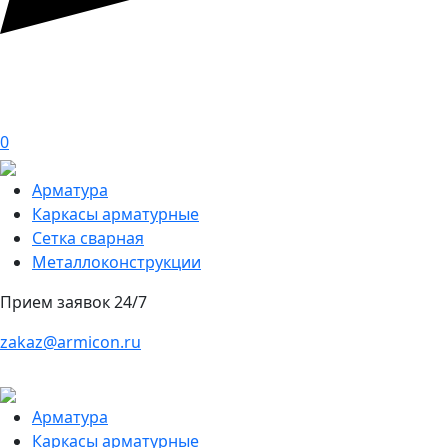
0
Арматура
Каркасы арматурные
Сетка сварная
Металлоконструкции
Прием заявок 24/7
zakaz@armicon.ru
Арматура
Каркасы арматурные