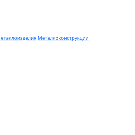
еталлоизделия
Металлоконструкции