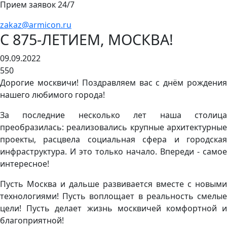
Прием заявок 24/7
zakaz@armicon.ru
С 875-ЛЕТИЕМ, МОСКВА!
09.09.2022
550
Дорогие москвичи! Поздравляем вас с днём рождения
нашего любимого города!
За последние несколько лет наша столица
преобразилась: реализовались крупные архитектурные
проекты, расцвела социальная сфера и городская
инфраструктура. И это только начало. Впереди - самое
интересное!
Пусть Москва и дальше развивается вместе с новыми
технологиями! Пусть воплощает в реальность смелые
цели! Пусть делает жизнь москвичей комфортной и
благоприятной!