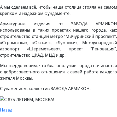
А мы сделаем всё, чтобы наша столица стояла на самом
крепком и надёжном фундаменте!
Арматурные изделия от ЗАВОДА АРМИКОН
использованы в таких проектах нашего города, как:
строительство станций метро “Мичуринский проспект”,
«Стромынка», «Окская», «Лужники», Международный
аэропорт «Шереметьево», проект “Реновация”,
строительство ЦКАД, МЦД и др.
Мы твердо верим, что благополучие города начинается
с добросовестного отношения к своей работе каждого
жителя Москвы.
С уважением, коллектив ЗАВОДА АРМИКОН.
Назад