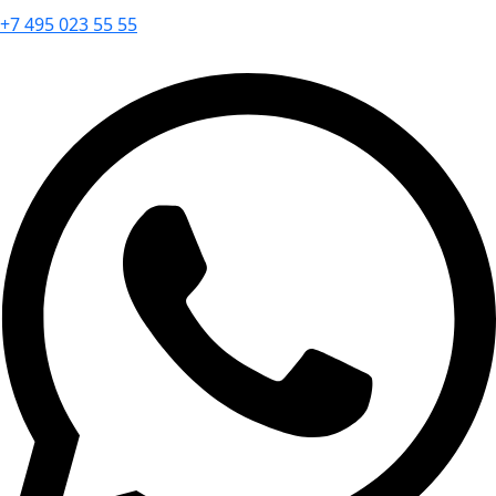
+7 495 023 55 55