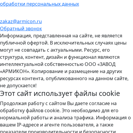
обработки персональных данных
zakaz@armicon.ru
Обратный звонок
Информация, представленная на сайте, не является
публичной офертой. В исключительных случаях цены
могут не совпадать с актуальными. Ресурс, его
структура, контент, дизайн и функционал являются
интеллектуальной собственностью ООО «ЗАВОД
«АРМИКОН». Копирование и размещение на других
ресурсах контента, опубликованного на данном сайте,
не допускается!
Этот сайт использует файлы
cookie
Продолжая работу с сайтом Вы даете согласие на
обработку файлов cookie. Это необходимо для его
нормальной работы и анализа трафика. Информация о
вашем IP-адресе и агенте пользователя, а также
показатели производительности и безопасности