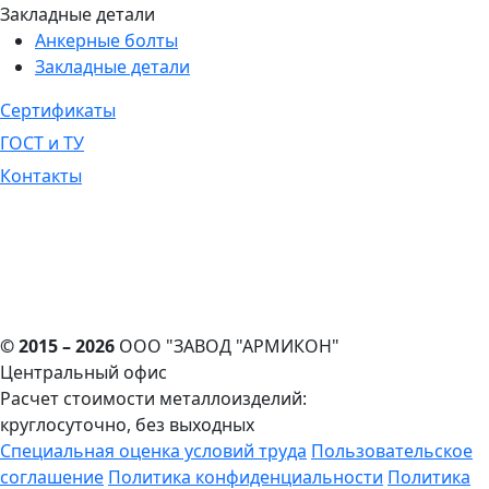
Закладные детали
Анкерные болты
Закладные детали
Сертификаты
ГОСТ и ТУ
Контакты
© 2015 – 2026
ООО "ЗАВОД "АРМИКОН"
Центральный офис
Расчет стоимости металлоизделий:
круглосуточно, без выходных
Cпециальная оценка условий труда
Пользовательское
соглашение
Политика конфиденциальности
Политика