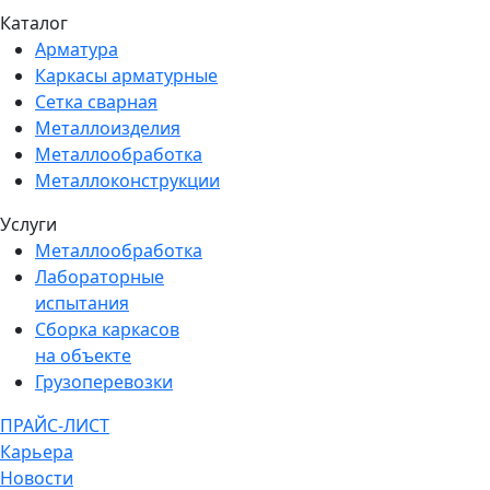
Каталог
Арматура
Каркасы арматурные
Сетка сварная
Металлоизделия
Металлообработка
Металлоконструкции
Услуги
Металлообработка
Лабораторные
испытания
Сборка каркасов
на объекте
Грузоперевозки
ПРАЙС-ЛИСТ
Карьера
Новости