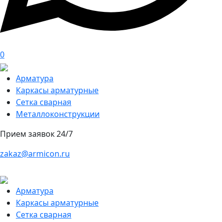
0
Арматура
Каркасы арматурные
Сетка сварная
Металлоконструкции
Прием заявок 24/7
zakaz@armicon.ru
Арматура
Каркасы арматурные
Сетка сварная