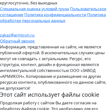
круглосуточно, без выходных
Cпециальная оценка условий труда
Пользовательское
соглашение
Политика конфиденциальности
Политика
обработки персональных данных
zakaz@armicon.ru
Обратный звонок
Информация, представленная на сайте, не является
публичной офертой. В исключительных случаях цены
могут не совпадать с актуальными. Ресурс, его
структура, контент, дизайн и функционал являются
интеллектуальной собственностью ООО «ЗАВОД
«АРМИКОН». Копирование и размещение на других
ресурсах контента, опубликованного на данном сайте,
не допускается!
Этот сайт использует файлы
cookie
Продолжая работу с сайтом Вы даете согласие на
обработку файлов cookie. Это необходимо для его