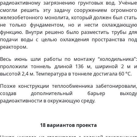
радиоактивному загрязнению грунтовых вод. Учёные
смогли решить эту задачу сооружением огромного
железобетонного монолита, который должен был стать
не только фундаментом, но и нести охлаждающую
функцию. Внутри решено было разместить трубы для
подачи воды с целью охлаждения пространства под
реактором.
Весь июнь шли работы по монтажу “холодильника”:
проложили тоннель длиной 136 м, шириной 2 м и
высотой 2,4 м. Температура в тоннеле достигала 60 °C.
Позже конструкции теплообменника забетонировали,
создав дополнительный барьер выходу
радиоактивности в окружающую среду.
18 вариантов проекта