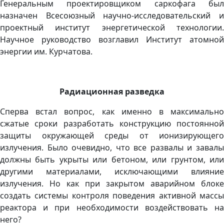
Генеральным проектировщиком саркофага был
назначен Всесоюзный научно-исследовательский и
проектный институт энергетической технологии.
Научное руководство возглавил Институт атомной
энергии им. Курчатова.
Радиационная разведка
Сперва встал вопрос, как именно в максимально
сжатые сроки разработать конструкцию постоянной
защиты окружающей среды от ионизирующего
излучения. Было очевидно, что все развалы и завалы
должны быть укрыты или бетоном, или грунтом, или
другими материалами, исключающими влияние
излучения. Но как при закрытом аварийном блоке
создать системы контроля поведения активной массы
реактора и при необходимости воздействовать на
него?