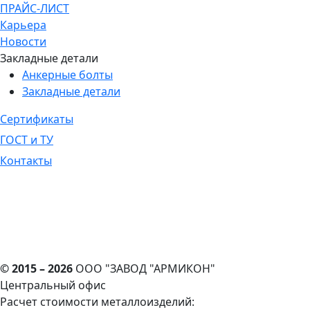
ПРАЙС-ЛИСТ
Карьера
Новости
Закладные детали
Анкерные болты
Закладные детали
Сертификаты
ГОСТ и ТУ
Контакты
© 2015 – 2026
ООО "ЗАВОД "АРМИКОН"
Центральный офис
Расчет стоимости металлоизделий: