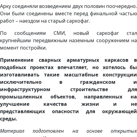
Арку соединяли возведением двух половин поочередно.
Они были соединены вместе перед финальной частью
работ – наездом на старый саркофаг.
По сообщениям СМИ, новый саркофаг стал
крупнейшим передвижным наземным сооружением на
момент постройки.
Применение сварных арматурных каркасов в
подобных проектах впечатляет, но хотелось бы
изготавливать такие масштабные конструкции
исключительно в гражданском и
инфраструктурном строительстве для
промышленных объектов, направленных на
улучшение качества жизни и не
представляющих опасности для окружающей
среды.
Материал подготовлен на основе открытых