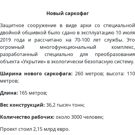
Новый саркофаг
Защитное сооружение в виде арки со специальной
двойной обшивкой было сдано в эксплуатацию 10 июля
2019 года и рассчитано на 70-100 лет службы. Это
огромный многофункциональный комплекс,
разработанный специально для преобразования
объекта «Укрытие» в экологически безопасную систему.
Ширина нового саркофага:
260 метров; высота: 11
метров;
Длина:
165 метров;
Вес конструкций:
36,2 тысяч тонн;
Количество рабочих:
около 3000 человек;
Проект стоил 2,15 млрд евро.