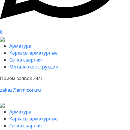
0
Арматура
Каркасы арматурные
Сетка сварная
Металлоконструкции
Прием заявок 24/7
zakaz@armicon.ru
Арматура
Каркасы арматурные
Сетка сварная