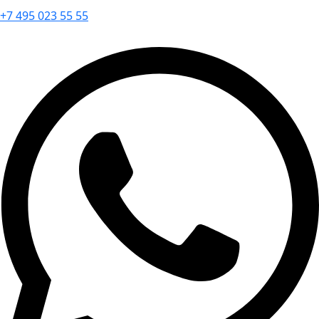
+7 495 023 55 55