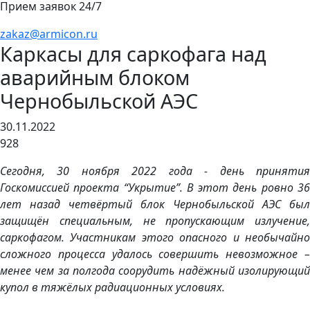
Прием заявок 24/7
zakaz@armicon.ru
Каркасы для саркофага над
аварийным блоком
Чернобыльской АЭС
30.11.2022
928
Сегодня, 30 ноября 2022 года - день принятия
Госкомиссией проекта “Укрытие”. В этот день ровно 36
лет назад четвёртый блок Чернобыльской АЭС был
защищён специальным, не пропускающим излучение,
саркофагом. Участникам этого опасного и необычайно
сложного процесса удалось совершить невозможное –
менее чем за полгода соорудить надёжный изолирующий
купол в тяжёлых радиационных условиях.