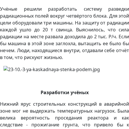
Учёные решили разработать систему разведки
радиационных полей вокруг четвёртого блока. Для этой
цели оборудовали три машины. На защиту от радиации
каждой ушло до 20 т свинца. Выяснилось, что сила
радиации на месте развала доходила до 2 тыс. Р/ч. Если
бы машина в этой зоне заглохла, вытащить ее было бы
нечем. Люди, находящиеся внутри, отдавали себе отчёт
в том, что рискуют жизнью.
Разработки учёных
Нижний ярус строительных конструкций в аварийной
зоне мог не выдержать температурных нагрузок. Была
велика вероятность проседания реактора и как
следствие - прожигание грунта, что привело бы к