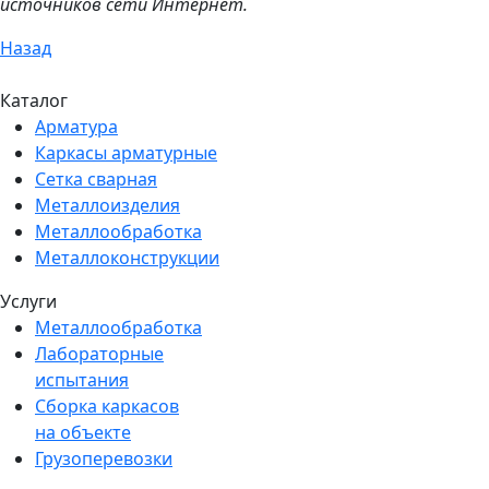
источников сети Интернет.
Назад
Каталог
Арматура
Каркасы арматурные
Сетка сварная
Металлоизделия
Металлообработка
Металлоконструкции
Услуги
Металлообработка
Лабораторные
испытания
Сборка каркасов
на объекте
Грузоперевозки