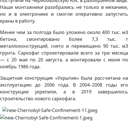
поступили на Чернобыльскую АЭС в разобранном виде.
Наши монтажники разобрались не только в механике,
но и в электронике и смогли оперативно запустить
краны в работу.
Менее чем за полгода было уложено около 400 тыс. м3
бетона, смонтировано более 7,3 тыс. т
металлоконструкций, снято и перемещено 90 тыс. м3
грунта. Саркофаг спроектировали всего за три месяца
— с 20 мая по 20 августа, а монтировали с июня по
ноябрь 1986 года.
Защитная конструкция «Укрытие» была рассчитана на
эксплуатацию до 2006 года. В 2004–2008 годы его
конструкции укрепили, а в 2019 завершилось
строительство нового саркофага.