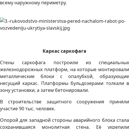
всему наружному периметру.
Каркас саркофага
Стены саркофага построили из специальных
железнодорожных платформ, на которые монтировали
металлические блоки с опалубкой, образующие
несущий каркас. Платформы бульдозерами толкали в
зону установки, а затем бетонировали.
В строительстве защитного сооружения приняли
участие 90 тыс. человек.
Опорой для западной стороны аварийного блока стала
сохранившаяся монолитная стена. Её укрепили