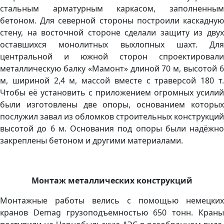
стальным арматурным каркасом, заполненным
бетоном. Для северной стороны построили каскадную
стену, на восточной стороне сделали защиту из двух
оставшихся монолитных выхлопных шахт. Для
центральной и южной сторон спроектировали
металлическую балку «Мамонт» длиной 70 м, высотой 6
м, шириной 2,4 м, массой вместе с траверсой 180 т.
Чтобы её установить с приложением огромных усилий
были изготовлены две опоры, основанием которых
послужил завал из обломков строительных конструкций
высотой до 6 м. Основания под опоры были надёжно
закреплены бетоном и другими материалами.
Монтаж металлических конструкций
Монтажные работы велись с помощью немецких
кранов Demag грузоподъемностью 650 тонн. Краны