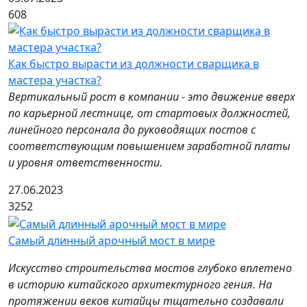
608
Как быстро вырасти из должности сварщика в
мастера участка?
Вертикальный рост в компании - это движение вверх
по карьерной лестнице, от стартовых должностей,
линейного персонала до руководящих постов с
соответствующим повышением заработной платы
и уровня ответственности.
27.06.2023
3252
Самый длинный арочный мост в мире
Искусство строительства мостов глубоко вплетено
в историю китайского архитектурного гения. На
протяжении веков китайцы тщательно создавали