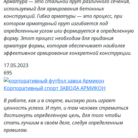
Арматура — это стальной прут различного сечения,
используемый для армирования бетонных
конструкций. Гибка арматуры — это процесс, при
котором арматурный прут изгибается под
определенным углом или формируется в определенную
форму. Этот процесс необходим для придания
арматуре формы, которая обеспечивает наиболее
эффективное армирование конкретной конструкции.
17.05.2023
695
Корпоративный спорт ЗАВОДА АРМИКОН
В работе, как и в спорте, высокую роль играет
ценность успеха. И тут, и там человек стремиться
достигнуть определённую цель, для того чтобы
стать лучшим в своём деле, следуя определенным
правилам.