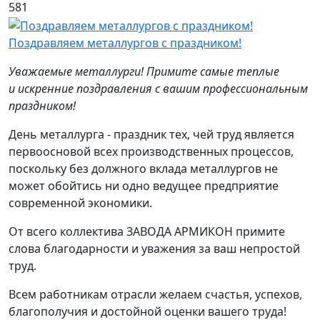
581
Поздравляем металлургов с праздником!
Уважаемые металлурги! Примите самые теплые
и искренние поздравления с вашим профессиональным
праздником!
День металлурга - праздник тех, чей труд является
первоосновой всех производственных процессов,
поскольку без должного вклада металлургов не
может обойтись ни одно ведущее предприятие
современной экономики.
От всего коллектива ЗАВОДА АРМИКОН примите
слова благодарности и уважения за ваш непростой
труд.
Всем работникам отрасли желаем счастья, успехов,
благополучия и достойной оценки вашего труда!