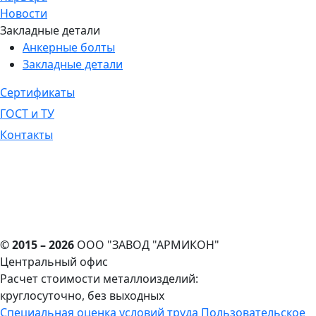
Новости
Закладные детали
Анкерные болты
Закладные детали
Сертификаты
ГОСТ и ТУ
Контакты
© 2015 – 2026
ООО "ЗАВОД "АРМИКОН"
Центральный офис
Расчет стоимости металлоизделий:
круглосуточно, без выходных
Cпециальная оценка условий труда
Пользовательское