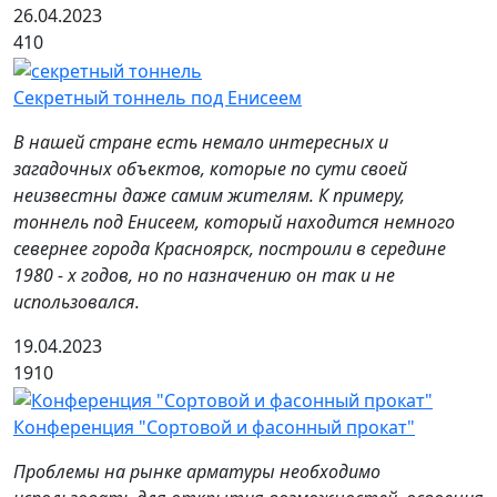
26.04.2023
410
Секретный тоннель под Енисеем
В нашей стране есть немало интересных и
загадочных объектов, которые по сути своей
неизвестны даже самим жителям. К примеру,
тоннель под Енисеем, который находится немного
севернее города Красноярск, построили в середине
1980 - х годов, но по назначению он так и не
использовался.
19.04.2023
1910
Конференция "Сортовой и фасонный прокат"
Проблемы на рынке арматуры необходимо