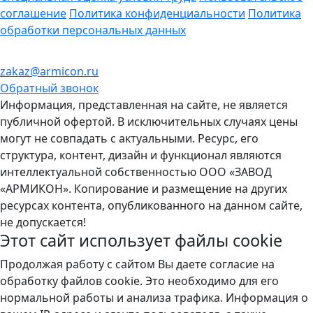
соглашение
Политика конфиденциальности
Политика
обработки персональных данных
zakaz@armicon.ru
Обратный звонок
Информация, представленная на сайте, не является
публичной офертой. В исключительных случаях цены
могут не совпадать с актуальными. Ресурс, его
структура, контент, дизайн и функционал являются
интеллектуальной собственностью ООО «ЗАВОД
«АРМИКОН». Копирование и размещение на других
ресурсах контента, опубликованного на данном сайте,
не допускается!
Этот сайт использует файлы
cookie
Продолжая работу с сайтом Вы даете согласие на
обработку файлов cookie. Это необходимо для его
нормальной работы и анализа трафика. Информация о