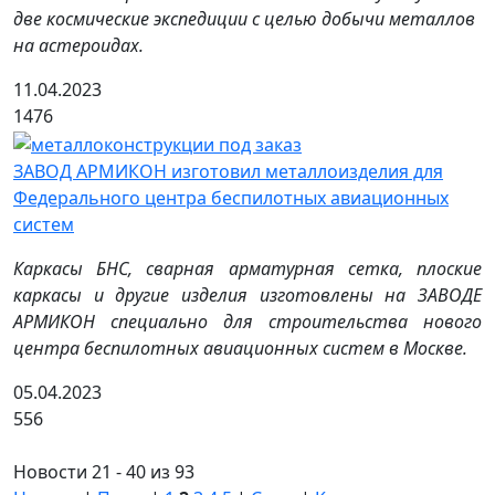
две космические экспедиции с целью добычи металлов
на астероидах.
11.04.2023
1476
ЗАВОД АРМИКОН изготовил металлоизделия для
Федерального центра беспилотных авиационных
систем
Каркасы БНС, сварная арматурная сетка, плоские
каркасы и другие изделия изготовлены на ЗАВОДЕ
АРМИКОН специально для строительства нового
центра беспилотных авиационных систем в Москве.
05.04.2023
556
Новости 21 - 40 из 93