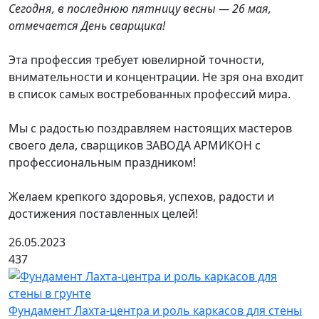
Сегодня, в последнюю пятницу весны — 26 мая,
отмечается День сварщика!
Эта профессия требует ювелирной точности,
внимательности и концентрации. Не зря она входит
в список самых востребованных профессий мира.
Мы с радостью поздравляем настоящих мастеров
своего дела, сварщиков ЗАВОДА АРМИКОН с
профессиональным праздником!
Желаем крепкого здоровья, успехов, радости и
достижения поставленных целей!
26.05.2023
437
Фундамент Лахта-центра и роль каркасов для стены