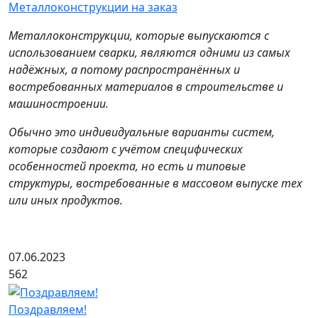
Металлоконструкции на заказ
Металлоконструкции, которые выпускаются с
использованием сварки, являются одними из самых
надёжных, а потому распространённых и
востребованных материалов в строительстве и
машиностроении.
Обычно это индивидуальные варианты систем,
которые создают с учётом специфических
особенностей проекта, но есть и типовые
структуры, востребованные в массовом выпуске тех
или иных продуктов.
07.06.2023
562
Поздравляем!