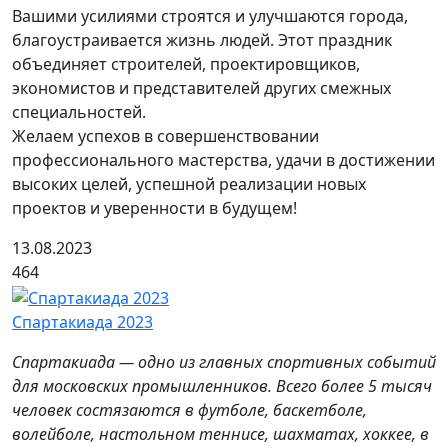
Вашими усилиями строятся и улучшаются города,
благоустраивается жизнь людей. Этот праздник
объединяет строителей, проектировщиков,
экономистов и представителей других смежных
специальностей.
Желаем успехов в совершенствовании
профессионального мастерства, удачи в достижении
высоких целей, успешной реализации новых
проектов и уверенности в будущем!
13.08.2023
464
Спартакиада 2023
Спартакиада — одно из главных спортивных событий
для московских промышленников. Всего более 5 тысяч
человек состязаются в футболе, баскетболе,
волейболе, настольном теннисе, шахматах, хоккее, в