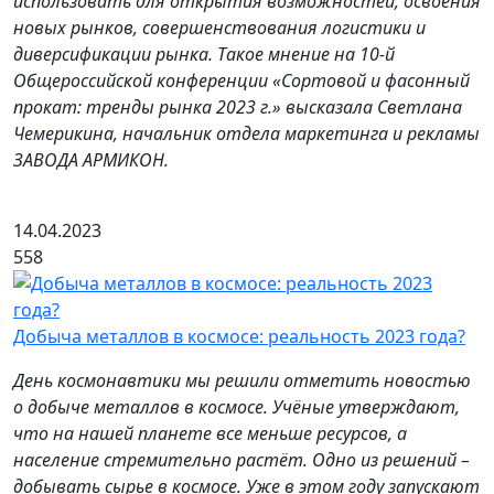
использовать для открытия возможностей, освоения
новых рынков, совершенствования логистики и
диверсификации рынка. Такое мнение на 10-й
Общероссийской конференции «Сортовой и фасонный
прокат: тренды рынка 2023 г.» высказала Светлана
Чемерикина, начальник отдела маркетинга и рекламы
ЗАВОДА АРМИКОН.
14.04.2023
558
Добыча металлов в космосе: реальность 2023 года?
День космонавтики мы решили отметить новостью
о добыче металлов в космосе. Учёные утверждают,
что на нашей планете все меньше ресурсов, а
население стремительно растёт. Одно из решений –
добывать сырье в космосе. Уже в этом году запускают