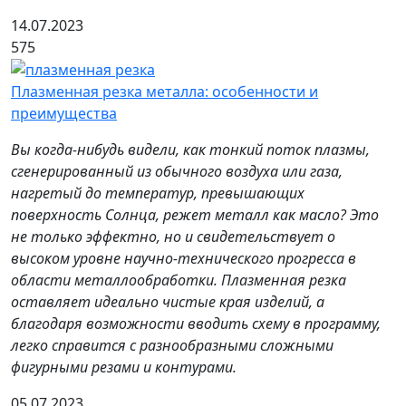
14.07.2023
575
Плазменная резка металла: особенности и
преимущества
Вы когда-нибудь видели, как тонкий поток плазмы,
сгенерированный из обычного воздуха или газа,
нагретый до температур, превышающих
поверхность Солнца, режет металл как масло? Это
не только эффектно, но и свидетельствует о
высоком уровне научно-технического прогресса в
области металлообработки. Плазменная резка
оставляет идеально чистые края изделий, а
благодаря возможности вводить схему в программу,
легко справится с разнообразными сложными
фигурными резами и контурами.
05.07.2023