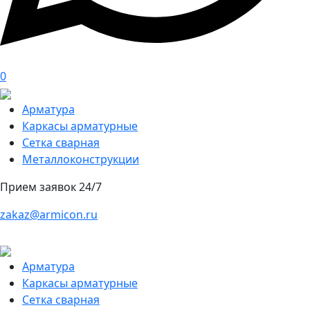
0
Арматура
Каркасы арматурные
Сетка сварная
Металлоконструкции
Прием заявок 24/7
zakaz@armicon.ru
Арматура
Каркасы арматурные
Сетка сварная