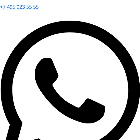
+7 495 023 55 55