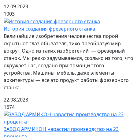
12.09.2023
1003
История создания фрезерного станка
Величайшие изобретения человечества порой
скрыты от глаз обывателя, тихо преобразуя мир
вокруг. Одно из таких изобретений — фрезерный
станок. Мы редко задумываемся, сколько из того, что
окружает нас, создано при помощи этого
устройства. Машины, мебель, даже элементы
архитектуры — все это продукт работы фрезерного
станка.
22.08.2023
1674
ЗАВОД АРМИКОН нарастил производство на 23
процента