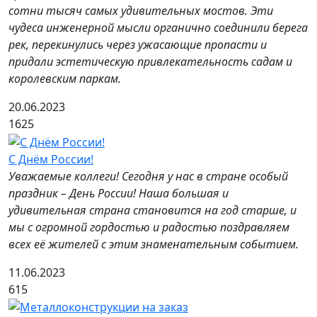
сотни тысяч самых удивительных мостов. Эти
чудеса инженерной мысли органично соединили берега
рек, перекинулись через ужасающие пропасти и
придали эстетическую привлекательность садам и
королевским паркам.
20.06.2023
1625
С Днём России!
Уважаемые коллеги! Сегодня у нас в стране особый
праздник – День России! Наша большая и
удивительная страна становится на год старше, и
мы с огромной гордостью и радостью поздравляем
всех её жителей с этим знаменательным событием.
11.06.2023
615