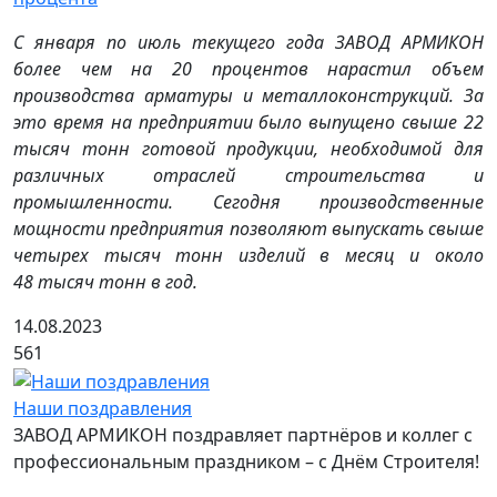
С января по июль текущего года ЗАВОД АРМИКОН
более чем на 20 процентов нарастил объем
производства арматуры и металлоконструкций. За
это время на предприятии было выпущено свыше 22
тысяч тонн готовой продукции, необходимой для
различных отраслей строительства и
промышленности. Сегодня производственные
мощности предприятия позволяют выпускать свыше
четырех тысяч тонн изделий в месяц и около
48 тысяч тонн в год.
14.08.2023
561
Наши поздравления
ЗАВОД АРМИКОН поздравляет партнёров и коллег с
профессиональным праздником – с Днём Строителя!