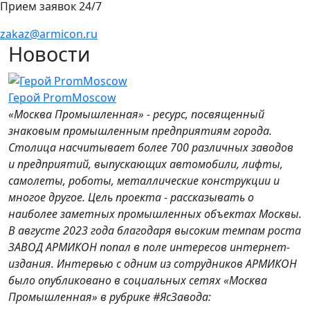
Прием заявок 24/7
zakaz@armicon.ru
Новости
Герой PromMoscow
«Москва Промышленная» - ресурс, посвященный
знаковым промышленным предприятиям города.
Столица насчитывает более 700 различных заводов
и предприятий, выпускающих автомобили, лифты,
самолеты, роботы, металлические конструкции и
многое другое. Цель проекта - рассказывать о
наиболее заметных промышленных объектах Москвы.
В августе 2023 года благодаря высоким темпам роста
ЗАВОД АРМИКОН попал в поле интересов интернет-
издания. Интервью с одним из сотрудников АРМИКОН
было опубликовано в социальных сетях «Москва
Промышленная» в рубрике #ЯсЗавода: