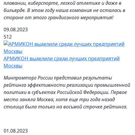
плавании, киберспорте, легкой атлетике и даже в
бильярде. В этом году наша компания не осталась в
стороне от этого грандиозного мероприятия!
09.08.2023
512
АРМИКОН выделили среди лучших предприятий
Москвы
Минпромторг России представил результаты
рейтинга эффективности реализации промышленной
политики в субъектах Российской Федерации. Первое
место заняла Москва, хотя еще три года назад
столица была только на восьмой строчке рейтинга.
01.08.2023